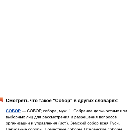
Смотреть что такое "Собор" в других словарях:
СОБОР
— СОБОР, собора, муж. 1. Собрание должностных или
выборных лиц для рассмотрения и разрешения вопросов
организации и управления (ист.). Земский собор всея Руси.
Церковные соборы. Поместные соборы. Вселенские соборы.